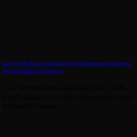
อยากจำกลับลืม อยากลืมกลับจำ ด้วย Mnemonics เทคนิคช่วย
จำสำหรับผู้เรียนภาษาอังกฤษ
กระบวนการเรียนรู้ของมนุษย์นั้นมีความจำ เป็นพื้น
ฐานที่สำคัญอย่างยิ่ง ความจำเปรียบเสมือนคลังข้อมูล
ที่ถูกจัดเก็บไว้ในสมอง...