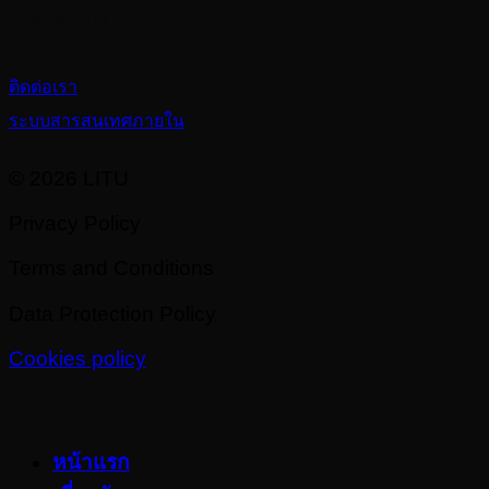
Contact us
ติดต่อเรา
ระบบสารสนเทศภายใน
© 2026 LITU
Privacy Policy
Terms and Conditions
Data Protection Policy
Cookies policy
หน้าแรก