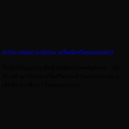
AI กับการสอนภาษาอังกฤษ: เครื่องมือหรือคู่แข่งของครู?
ในยุคที่ปัญญาประดิษฐ์ (Artificial Intelligence – AI)
ก้าวเข้ามามีบทบาทในชีวิตประจำวันของเราอย่าง
เต็มตัว การศึกษา โดยเฉพาะการ...