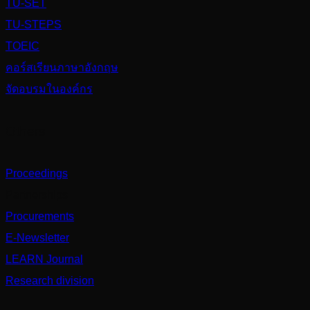
TU-SET
TU-STEPS
TOEIC
คอร์สเรียนภาษาอังกฤษ
จัดอบรมในองค์กร
Others
Proceedings
Partnerships
Procurements
E-Newsletter
LEARN Journal
Research division