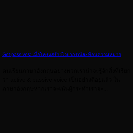
Get-passives: เมื่อโครงสร้างไวยากรณ์สะท้อนความหมาย
คนเรียนภาษาอังกฤษอย่างพวกเราน่าจะรู้จักสิ่งที่เรียก
ว่า active & passive voice เป็นอย่างดีอยู่แล้ว ใน
ภาษาอังกฤษหากเราจะเน้นผู้กระทำเราจะ...