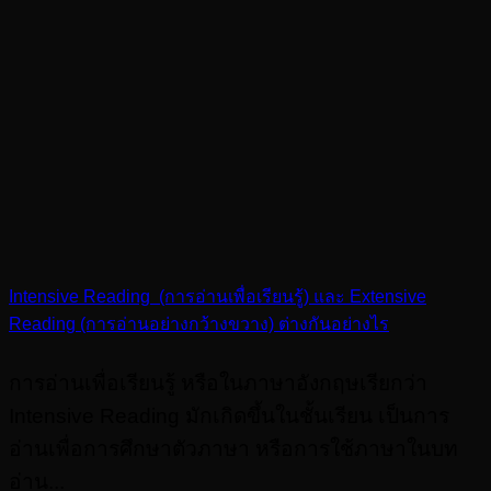
Intensive Reading (การอ่านเพื่อเรียนรู้) และ Extensive
Reading (การอ่านอย่างกว้างขวาง) ต่างกันอย่างไร
การอ่านเพื่อเรียนรู้ หรือในภาษาอังกฤษเรียกว่า
Intensive Reading มักเกิดขึ้นในชั้นเรียน เป็นการ
อ่านเพื่อการศึกษาตัวภาษา หรือการใช้ภาษาในบท
อ่าน...