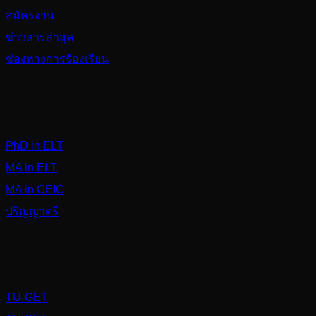
สมัครงาน
ข่าวสารล่าสุด
ช่องทางการร้องเรียน
Academic
PhD in ELT
MA in ELT
MA in CEIC
ปริญญาตรี
Services
TU-GET