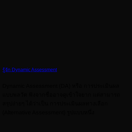
รู้จัก Dynamic Assessment
Dynamic Assessment (DA) หรือ การประเมินผล
แบบพลวัต ฟังจากชื่ออาจดูเข้าใจยาก แต่สามารถ
สรุปง่ายๆ ได้ว่าเป็น การประเมินผลทางเลือก
(Alternative Assessment) รูปแบบหนึ่ง