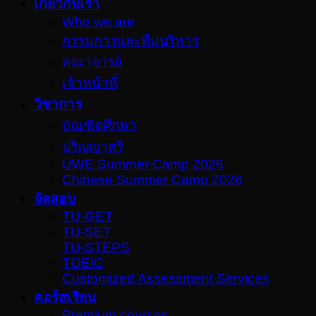
เกี่ยวกับเรา
Who we are
กรรมการและทีมบริหาร
คณาจารย์
เจ้าหน้าที่
วิชาการ
บัณฑิตศึกษา
ปริญญาตรี
UWE Summer Camp 2026
Chinese Summer Camp 2026
จัดสอบ
TU-GET
TU-SET
TU-STEPS
TOEIC
Customized Assessment Services
คอร์สเรียน
Premium courses