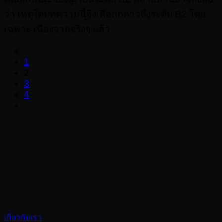
ว่า เหตุใดบทความนี้จึงเลือกกล่าวถึงระดับ B2 โดย
เฉพาะ เนื่องจากจริงๆ แล้ว
1
2
3
4
About
เกี่ยวกับเรา