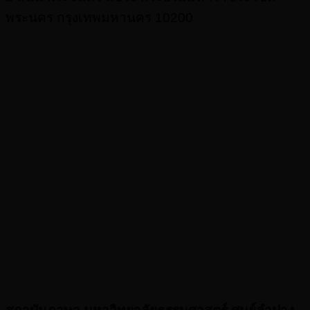
พระนคร กรุงเทพมหานคร 10200