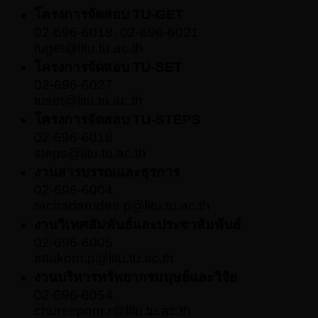
โครงการจัดสอบ TU-GET
02-696-6018, 02-696-6021
tuget@litu.tu.ac.th
โครงการจัดสอบ TU-SET
02-696-6027
tuset@litu.tu.ac.th
โครงการจัดสอบ TU-STEPS
02-696-6018
steps@litu.tu.ac.th
งานสารบรรณและธุรการ
02-696-6004
rachadarudee.p@litu.tu.ac.th
งานวิเทศสัมพันธ์และประชาสัมพันธ์
02-696-6005
attakorn.p@litu.tu.ac.th
งานบริหารทรัพยากรมนุษย์และวิจัย
02-696-6054
chureeporn.r@litu.tu.ac.th