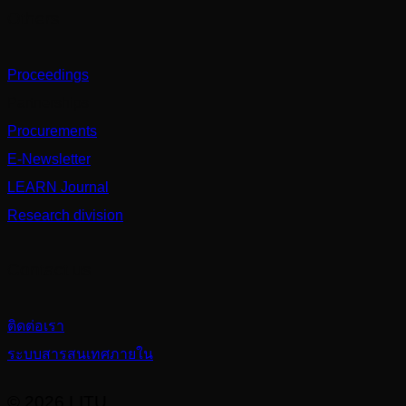
Others
Proceedings
Partnerships
Procurements
E-Newsletter
LEARN Journal
Research division
Contact us
ติดต่อเรา
ระบบสารสนเทศภายใน
© 2026 LITU