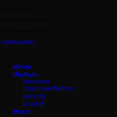
Privacy Policy
Terms and Conditions
Data Protection Policy
Cookies policy
หน้าแรก
เกี่ยวกับเรา
Who we are
กรรมการและทีมบริหาร
คณาจารย์
เจ้าหน้าที่
วิชาการ