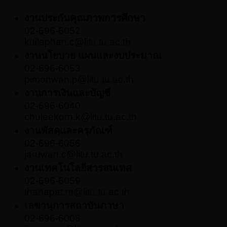
งานประกันคุณภาพการศึกษา
02-696-6052
kullaphan.c@litu.tu.ac.th
งานนโยบาย แผนและงบประมาณ
02-696-6053
pimonwan.p@litu.tu.ac.th
งานการเงินและบัญชี
02-696-6040
chuleekorn.k@litu.tu.ac.th
งานพัสดุและครุภัณฑ์
02-696-6056
jaruwan.c@litu.tu.ac.th
งานเทคโนโลยีสารสนเทศ
02-696-6059
thanapat.m@litu.tu.ac.th
เลขานุการสถาบันภาษา
02-696-6008