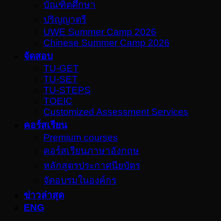
บัณฑิตศึกษา
ปริญญาตรี
UWE Summer Camp 2026
Chinese Summer Camp 2026
จัดสอบ
TU-GET
TU-SET
TU-STEPS
TOEIC
Customized Assessment Services
คอร์สเรียน
Premium courses
คอร์สเรียนภาษาอังกฤษ
หลักสูตรประกาศนียบัตร
จัดอบรมในองค์กร
ข่าวล่าสุด
ENG