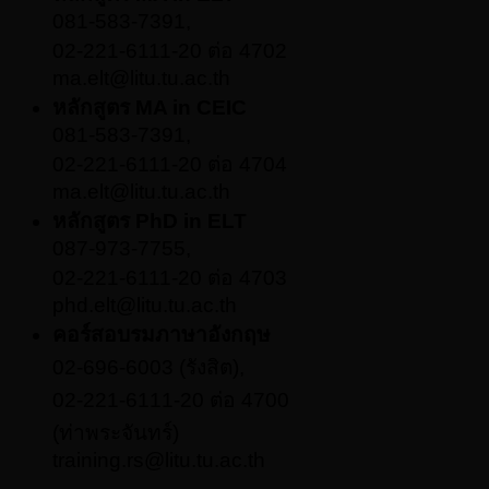
081-583-7391,
02-221-6111-20 ต่อ 4702
ma.elt@litu.tu.ac.th
หลักสูตร MA in CEIC
081-583-7391,
02-221-6111-20 ต่อ 4704
ma.elt@litu.tu.ac.th
หลักสูตร PhD in ELT
087-973-7755,
02-221-6111-20 ต่อ 4703
phd.elt@litu.tu.ac.th
คอร์สอบรมภาษาอังกฤษ
02-696-6003 (รังสิต),
02-221-6111-20 ต่อ 4700
(ท่าพระจันทร์)
training.rs@litu.tu.ac.th