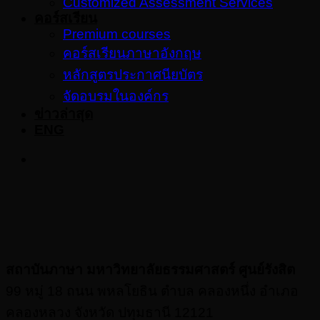
Customized Assessment Services
คอร์สเรียน
Premium courses
คอร์สเรียนภาษาอังกฤษ
หลักสูตรประกาศนียบัตร
จัดอบรมในองค์กร
ข่าวล่าสุด
ENG
สถาบันภาษา มหาวิทยาลัยธรรมศาสตร์ ศูนย์รังสิต
99 หมู่ 18 ถนน พหลโยธิน ตำบล คลองหนึ่ง อำเภอ
คลองหลวง จังหวัด ปทุมธานี 12121