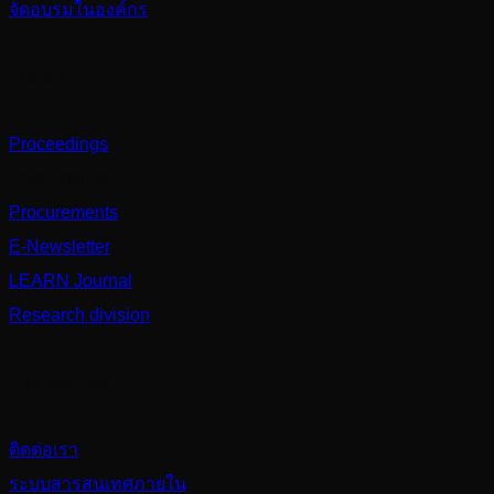
จัดอบรมในองค์กร
Others
Proceedings
Partnerships
Procurements
E-Newsletter
LEARN Journal
Research division
Contact us
ติดต่อเรา
ระบบสารสนเทศภายใน