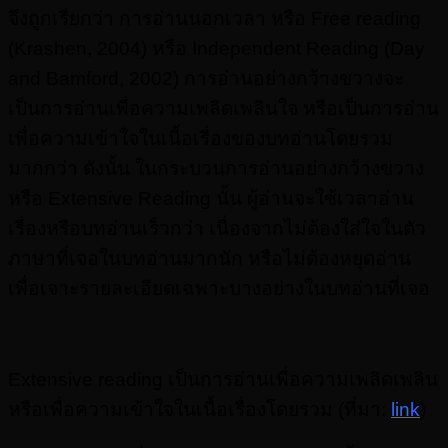
จึงถูกเรียกว่า การอ่านนอกเวลา หรือ Free reading
(Krashen, 2004) หรือ Independent Reading (Day
and Bamford, 2002) การอ่านอย่างกว้างขวางจะ
เป็นการอ่านเพื่อความเพลิดเพลินใจ หรือเป็นการอ่าน
เพื่อความเข้าใจในเนื้อเรื่องของบทอ่านโดยรวม
มากกว่า ดังนั้น ในกระบวนการอ่านอย่างกว้างขวาง
หรือ Extensive Reading นั้น ผู้อ่านจะใช้เวลาอ่าน
เรื่องหรือบทอ่านเร็วกว่า เนื่องจากไม่ต้องใส่ใจในตัว
ภาษาที่เจอในบทอ่านมากนัก หรือไม่ต้องหยุดอ่าน
เพื่อเจาะรายละเอียดเฉพาะบางอย่างในบทอ่านที่เจอ
Extensive reading เป็นการอ่าน
เพื่อความเพลิดเพลิน
หรือเพื่อความเข้าใจในเนื้อเรื่องโดยรวม (ที่มา:
link
)