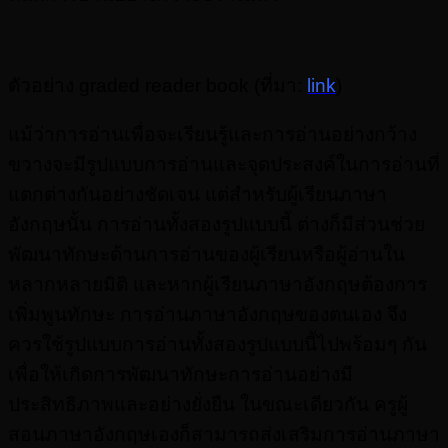
ตัวอย่าง graded reader book (ที่มา:
link
)
แม้ว่าการอ่านเพื่อจะเรียนรู้และการอ่านอย่างกว้าง
ขวางจะมีรูปแบบการอ่านและจุดประสงค์ในการอ่านที่
แตกต่างกันอย่างชัดเจน แต่สำหรับผู้เรียนภาษา
อังกฤษนั้น การอ่านทั้งสองรูปแบบนี้ ต่างก็มีส่วนช่วย
พัฒนาทักษะด้านการอ่านของผู้เรียนหรือผู้อ่านใน
หลากหลายมิติ และหากผู้เรียนภาษาอังกฤษต้องการ
เพิ่มพูนทักษะ
การอ่านภาษาอังกฤษของตนเอง จึง
ควรใช้รูปแบบการอ่านทั้งสองรูปแบบนี้ไปพร้อมๆ กัน
เพื่อให้เกิดการพัฒนาทักษะการอ่านอย่างมี
ประสิทธิภาพและอย่างยั่งยืน ในขณะเดียวกัน ครูผู้
สอนภาษาอังกฤษเองก็สามารถส่งเสริมการอ่านภาษา