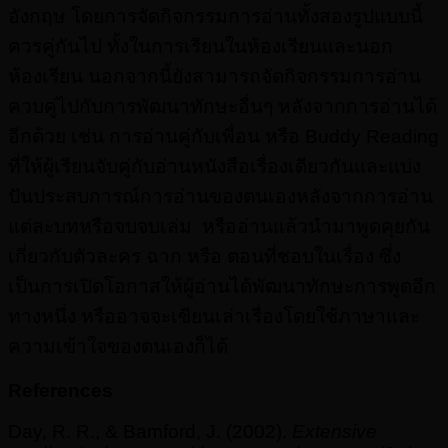
อังกฤษ โดยการจัดกิจกรรมการอ่านทั้งสองรูปแบบนี้
ควรคู่กันไป ทั้งในการเรียนในห้องเรียนและนอก
ห้องเรียน นอกจากนี้ยังสามารถจัดกิจกรรมการอ่าน
ควบคู่ไปกับการพัฒนาทักษะอื่นๆ หลังจากการอ่านได้
อีกด้วย เช่น การอ่านคู่กับเพื่อน หรือ Buddy Reading
ที่ให้ผู้เรียนจับคู่กับอ่านหนังสือเรื่องเดียวกันและแบ่ง
ปันประสบการณ์การอ่านของตนเองหลังจากการอ่าน
แต่ละบทหรือจบจบเล่ม หรืออ่านแล้วนำมาพูดคุยกัน
เกี่ยวกับตัวละคร ฉาก หรือ ตอนที่ชอบในเรื่อง ซึ่ง
เป็นการเปิดโอกาสให้ผู้อ่านได้พัฒนาทักษะการพูดอีก
ทางหนึ่ง หรืออาจจะเขียนเล่าเรื่องโดยใช้ภาษาและ
ความเข้าใจของตนเองก็ได้
References
Day, R. R., & Bamford, J. (2002).
Extensive