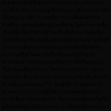
ด้วยจุดประสงค์ที่แตกต่างกันของการอ่านทั้งสองรูป
แบบนี้ นักวิชาการและผู้เชี่ยวชาญทางด้านการอ่านจึง
ได้เสนอแนะวิธีการ และสื่อการอ่านที่แตกต่างกัน
สำหรับการอ่านทั้งสองรูปแบบนี้ด้วย โดยการอ่านเพื่อ
เรียนรู้นั้น สื่อการอ่านมักจะเป็นสื่อที่มาจากหนังสือ
เรียนหรือบทเรียน ดังนั้น ผู้อ่านจึงมักจะต้องอ่านเรื่องที่
ยากกว่าระดับภาษาของตนเอง และต้องใช้เทคนิค
การอ่านที่ได้เรียนมาในชั้นเรียนมาช่วยในการ
ทำความเข้าใจกับบทอ่านหรือภาษาที่ใช้ในบทอ่าน
ในส่วนของสื่อการอ่าน ในการอ่านอย่างกว้างขวาง
นั้นจะเป็นเรื่องแต่ง นวนิยาย (fiction) หรือเป็นเรื่องจริง
สารคดี (non-fiction) ก็ได้ โดยผู้เชี่ยวชาญด้านการ
อ่านอย่างกว้างขวางได้ให้ความเห็นพ้องต้องกันว่า
ควรมีเนื้อหาหรือระดับภาษาที่อ่านง่ายเพื่อส่งเสริมให้
ผู้เรียนหรือผู้อ่านได้อ่านบทอ่าน หรือหนังสือนอกเวลา