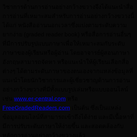
วิชาการด้านการอ่านอย่างกว้างขวางจึงได้แนะนำสื่อ
การอ่านที่เหมาะสมสำหรับการอ่านอย่างกว้างขวางนี้
ได้แก่ หนังสืออ่านนอกเวลาซึ่งแบ่งตามระดับความ
ยากง่าย (graded reader book) หรือสื่อการอ่านอื่นๆ
ที่มีการปรับรูปแบบภาษาเพื่อให้เหมาะสมกับระดับ
ภาษาของผู้เรียนหรือผู้อ่าน โดยอาจารย์ผู้สอนภาษา
อังกฤษสามารถจัดหา หรือแนะนำให้ผู้เรียนเลือกสื่อ
ต่างๆ ได้ตามระดับภาษาของตนเองจากแหล่งข้อมูลที่
แนะนำโดยนักวิชาการและผู้เชี่ยวชาญด้านการอ่าน
อย่างกว้างขวางที่มีทั้งแบบรูปเล่มหรือแบบออนไลน์
เช่น
www.er-central.com
หรือ
FreeGradedReaders.com
เป็นต้น ซึ่งเป็นแหล่ง
ข้อมูลออนไลน์ที่สามารถเข้าถึงได้ง่าย และมีเนื้อหาที่
มีการปรับระดับภาษาให้ง่ายขึ้น และสอดคล้องกับ
หลักการอ่านอย่างกว้างขวางแล้ว