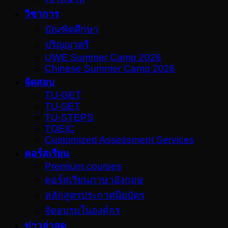
วิชาการ
บัณฑิตศึกษา
ปริญญาตรี
UWE Summer Camp 2026
Chinese Summer Camp 2026
จัดสอบ
TU-GET
TU-SET
TU-STEPS
TOEIC
Customized Assessment Services
คอร์สเรียน
Premium courses
คอร์สเรียนภาษาอังกฤษ
หลักสูตรประกาศนียบัตร
จัดอบรมในองค์กร
ข่าวล่าสุด