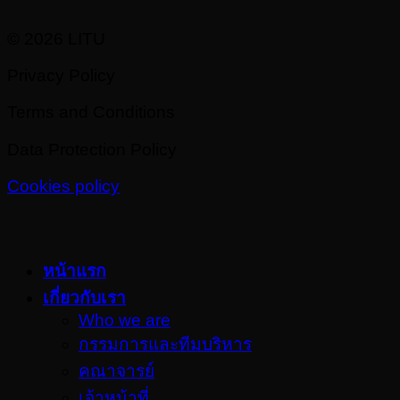
© 2026 LITU
Privacy Policy
Terms and Conditions
Data Protection Policy
Cookies policy
หน้าแรก
เกี่ยวกับเรา
Who we are
กรรมการและทีมบริหาร
คณาจารย์
เจ้าหน้าที่