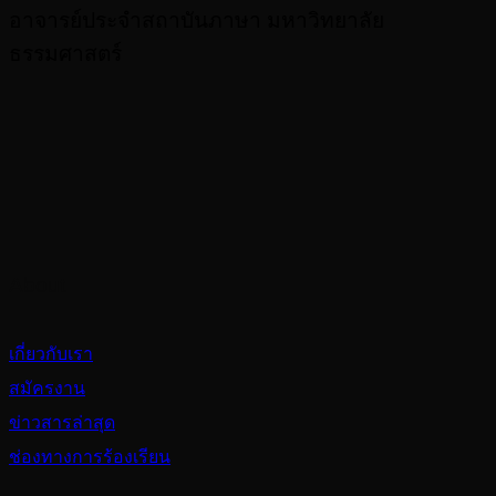
อาจารย์ประจำสถาบันภาษา มหาวิทยาลัย
ธรรมศาสตร์
About
เกี่ยวกับเรา
สมัครงาน
ข่าวสารล่าสุด
ช่องทางการร้องเรียน