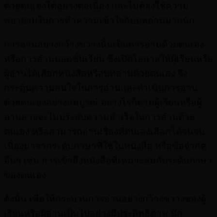
ด้วยตนเองได้อย่างต่อเนื่อง และไม่ต้องใช้ความ
พยายามในการทำความเข้าใจกับบทอ่านมากนัก
การอ่านอย่างกว้างขวางนั้นเป็นการอ่านด้วยตนเอง
หรือการอ่านนอกชั้นเรียน ซึ่งเปิดโอกาสให้ผู้เรียนหรือ
ผู้อ่านได้เลือกหนังสือหรือบทอ่านด้วยตนเอง จึง
กระตุ้นความสนใจในการอ่านและดำเนินการอ่าน
ด้วยตนเองอย่างสมบูรณ์ อย่างไรก็ตามผู้เรียนหรือผู้
อ่านอาจจะไม่ประสบความสำเร็จในการอ่านด้วย
ตนเอง หรือสามารถอ่านเรื่องที่ตนเองเลือกได้จนจบ
เนื่องมาจากระดับภาษาที่ใช้ในหนังสือ หรือข้อจำกัด
อื่นๆ เช่น การเข้าถึงหนังสือที่เหมาะสมกับระดับภาษา
ของตนเอง
ดังนั้น เพื่อให้กระบวนการอ่านอย่างกว้างขวางของผู้
เรียนหรือผู้อ่านเป็นไปอย่างมีประสิทธิภาพ นัก