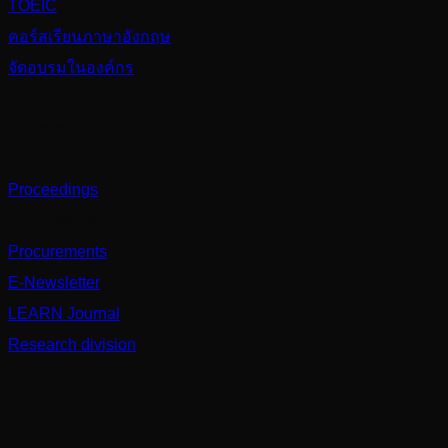
TOEIC
คอร์สเรียนภาษาอังกฤษ
จัดอบรมในองค์กร
Others
Proceedings
Partnerships
Procurements
E-Newsletter
LEARN Journal
Research division
Contact us