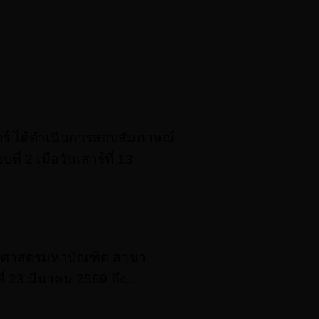
์ ได้ดําเนินการสอบสัมภาษณ์
 2 เมื่อวันเสาร์ที่ 13
ิลปศาสตรมหาบัณฑิต สาขา
 23 มีนาคม 2569 ถึง...