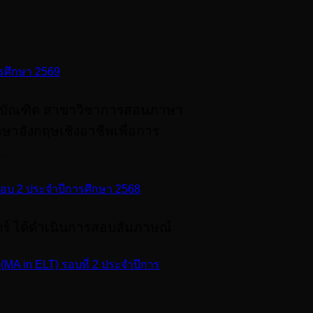
ารศึกษา 2569
มหาบัณฑิต สาขาวิชาการสอนภาษา
ษาอังกฤษเชิงอาชีพเพื่อการ
.
รอบ 2 ประจำปีการศึกษา 2568
์ ได้ดำเนินการสอบสัมภาษณ์
A in ELT) รอบที่ 2 ประจําปีการ