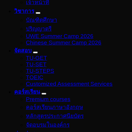
เจ้าหน้าที่
วิชาการ
บัณฑิตศึกษา
ปริญญาตรี
UWE Summer Camp 2026
Chinese Summer Camp 2026
จัดสอบ
TU-GET
TU-SET
TU-STEPS
TOEIC
Customized Assessment Services
คอร์สเรียน
Premium courses
คอร์สเรียนภาษาอังกฤษ
หลักสูตรประกาศนียบัตร
จัดอบรมในองค์กร