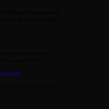
์ ได้ดําเนินการสอบสัมภาษณ์
อวันเสาร์ที่ 14 มีนาคม 2569
ิลปศาสตรมหาบัณฑิต สาขา
่ 5 มกราคม 2569 ถึง...
งาน LITU DAY
ันภาษา ระหว่างวันที่ 19–21