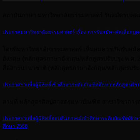
สถาบันภาษา มหาวิทยาลัยธรรมศาสตร์ รับสมัครบุคคล
ประกาศมหาวิทยาลัยธรรมศาสตร์ เรื่อง การรับสมัครคัดเลือกบุค
โดยที่มหาวิทยาลัยธรรมศาสตร์ เห็นสมควรเปิดรับสม
อังกฤษ (หลักสูตรภาษาอังกฤษ/หลักสูตรปรับปรุง พ.ศ
สื่อสารนานาชาติ (หลักสูตรภาษาอังกฤษ/หลักสูตรปรับ
ประกาศรายชื่อผู้มีสิทธิ์เข้าศึกษาระดับบัณฑิตศึกษา หลักสู
ตามที่ หลักสูตรศิลปศาสตรมหาบัณฑิต สาขาวิชากา
ประกาศรายชื่อผู้มีสิทธิ์สอบสัมภาษณ์เข้าศึกษาระดับบัณฑิตศึ
ศึกษา 2568