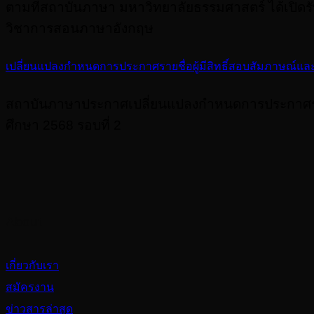
ตามที่สถาบันภาษา มหาวิทยาลัยธรรมศาสตร์ ได้เปิด
วิชาการสอนภาษาอังกฤษ
เปลี่ยนแปลงกำหนดการประกาศรายชื่อผู้มีสิทธิ์สอบสัมภาษณ์และ
สถาบันภาษาประกาศเปลี่ยนแปลงกำหนดการประกาศรายชื
ศึกษา 2568 รอบที่ 2
About
เกี่ยวกับเรา
สมัครงาน
ข่าวสารล่าสุด