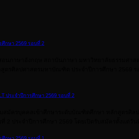
ารศึกษา 2569 รอบที่ 2
สอนภาษาอังกฤษ สถาบันภาษา มหาวิทยาลัยธรรมศาสตร
สูตรศิลปศาสตรมหาบัณฑิต ประจําปีการศึกษา 2569 รอบที่
LT ประจําปีการศึกษา 2569 รอบที่ 2
รับสมัครบุคคลเข้าศึกษาระดับบัณฑิตศึกษา หลักสูตรศ
 ประจําปีการศึกษา 2569 โดยเปิดรับสมัครตั้งแต่วันที่
ารศึกษา 2569 รอบที่ 1