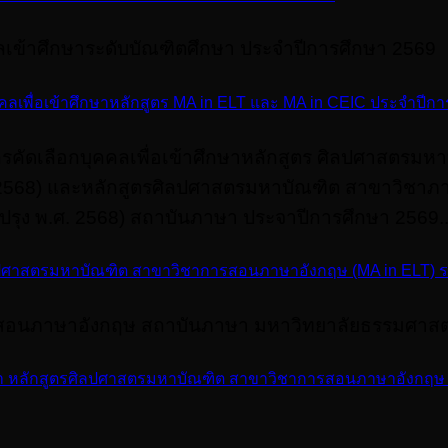
เข้าศึกษาระดับบัณฑิตศึกษา ประจำปีการศึกษา 2569
คลเพื่อเข้าศึกษาหลักสูตร MA in ELT และ MA in CEIC ประจำปีก
ัครคัดเลือกบุคคลเพื่อเข้าศึกษาหลักสูตร ศิลปศาสตร
. 2568) และหลักสูตรศิลปศาสตรมหาบัณฑิต สาขาวิชาภา
ปรุง พ.ศ. 2568) สถาบันภาษา ประจาปีการศึกษา 2569..
ตรศิลปศาสตรมหาบัณฑิต สาขาวิชาการสอนภาษาอังกฤษ (MA in ELT) 
รสอนภาษาอังกฤษ สถาบันภาษา มหาวิทยาลัยธรรมศาสตร
กษา หลักสูตรศิลปศาสตรมหาบัณฑิต สาขาวิชาการสอนภาษาอังกฤษ (M