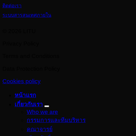
ติดต่อเรา
ระบบสารสนเทศภายใน
© 2026 LITU
Privacy Policy
Terms and Conditions
Data Protection Policy
Cookies policy
หน้าแรก
เกี่ยวกับเรา
Who we are
กรรมการและทีมบริหาร
คณาจารย์