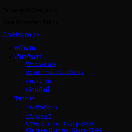
Terms and Conditions
Data Protection Policy
Cookies policy
หน้าแรก
เกี่ยวกับเรา
Who we are
กรรมการและทีมบริหาร
คณาจารย์
เจ้าหน้าที่
วิชาการ
บัณฑิตศึกษา
ปริญญาตรี
UWE Summer Camp 2026
Chinese Summer Camp 2026