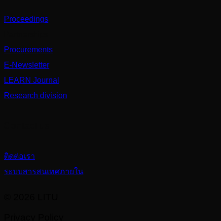
Proceedings
Partnerships
Procurements
E-Newsletter
LEARN Journal
Research division
Contact us
ติดต่อเรา
ระบบสารสนเทศภายใน
© 2026 LITU
Privacy Policy