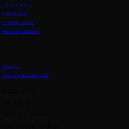
Procurements
E-Newsletter
LEARN Journal
Research division
Contact us
ติดต่อเรา
ระบบสารสนเทศภายใน
© 2026 LITU
Privacy Policy
Terms and Conditions
Data Protection Policy