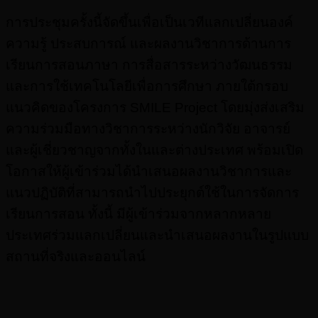
การประชุมครั้งนี้จัดขึ้นเพื่อเป็นเวทีแลกเปลี่ยนองค์
ความรู้ ประสบการณ์ และผลงานวิชาการด้านการ
เรียนการสอนภาษา การสื่อสารระหว่างวัฒนธรรม
และการใช้เทคโนโลยีเพื่อการศึกษา ภายใต้กรอบ
แนวคิดของโครงการ SMILE Project โดยมุ่งส่งเสริม
ความร่วมมือทางวิชาการระหว่างนักวิจัย อาจารย์
และผู้เชี่ยวชาญจากทั้งในและต่างประเทศ พร้อมเปิด
โอกาสให้ผู้เข้าร่วมได้นำเสนอผลงานวิชาการและ
แนวปฏิบัติที่สามารถนำไปประยุกต์ใช้ในการจัดการ
เรียนการสอน ทั้งนี้ มีผู้เข้าร่วมจากหลากหลาย
ประเทศร่วมแลกเปลี่ยนและนำเสนอผลงานในรูปแบบ
สถานที่จริงและออนไลน์