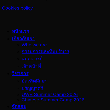
Cookies policy
หน้าแรก
เกี่ยวกับเรา
Who we are
กรรมการและทีมบริหาร
คณาจารย์
เจ้าหน้าที่
วิชาการ
บัณฑิตศึกษา
ปริญญาตรี
UWE Summer Camp 2026
Chinese Summer Camp 2026
จัดสอบ