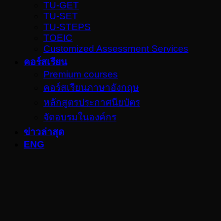
TU-GET
TU-SET
TU-STEPS
TOEIC
Customized Assessment Services
คอร์สเรียน
Premium courses
คอร์สเรียนภาษาอังกฤษ
หลักสูตรประกาศนียบัตร
จัดอบรมในองค์กร
ข่าวล่าสุด
ENG