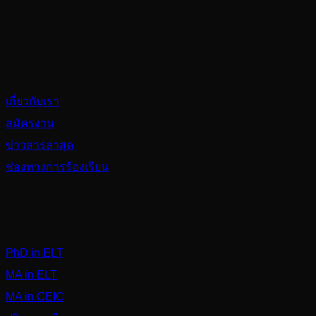
About
เกี่ยวกับเรา
สมัครงาน
ข่าวสารล่าสุด
ช่องทางการร้องเรียน
Academic
PhD in ELT
MA in ELT
MA in CEIC