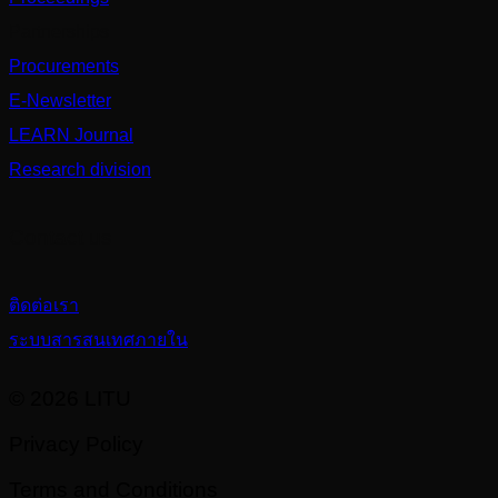
Partnerships
Procurements
E-Newsletter
LEARN Journal
Research division
Contact us
ติดต่อเรา
ระบบสารสนเทศภายใน
© 2026 LITU
Privacy Policy
Terms and Conditions