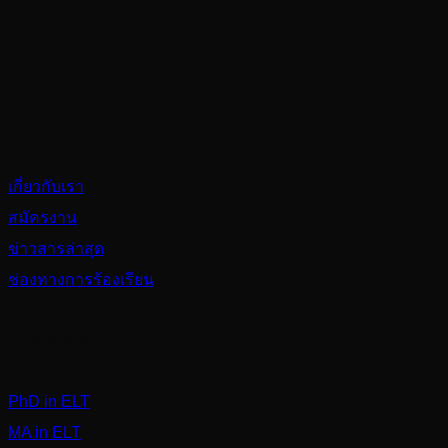
About
เกี่ยวกับเรา
สมัครงาน
ข่าวสารล่าสุด
ช่องทางการร้องเรียน
Academic
PhD in ELT
MA in ELT