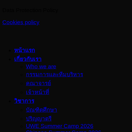
Data Protection Policy
Cookies policy
หน้าแรก
เกี่ยวกับเรา
Who we are
กรรมการและทีมบริหาร
คณาจารย์
เจ้าหน้าที่
วิชาการ
บัณฑิตศึกษา
ปริญญาตรี
UWE Summer Camp 2026