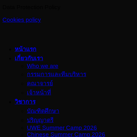
Data Protection Policy
Cookies policy
หน้าแรก
เกี่ยวกับเรา
Who we are
กรรมการและทีมบริหาร
คณาจารย์
เจ้าหน้าที่
วิชาการ
บัณฑิตศึกษา
ปริญญาตรี
UWE Summer Camp 2026
Chinese Summer Camp 2026