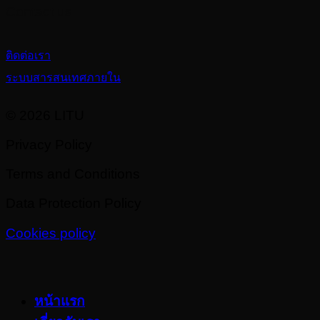
Contact us
ติดต่อเรา
ระบบสารสนเทศภายใน
© 2026 LITU
Privacy Policy
Terms and Conditions
Data Protection Policy
Cookies policy
หน้าแรก