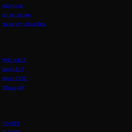
สมัครงาน
ข่าวสารล่าสุด
ช่องทางการร้องเรียน
Academic
PhD in ELT
MA in ELT
MA in CEIC
ปริญญาตรี
Services
TU-GET