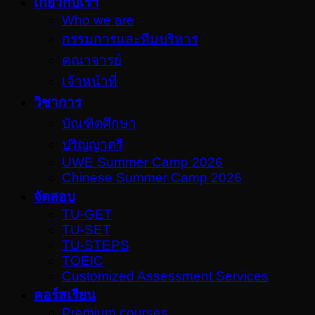
เกี่ยวกับเรา
Who we are
กรรมการและทีมบริหาร
คณาจารย์
เจ้าหน้าที่
วิชาการ
บัณฑิตศึกษา
ปริญญาตรี
UWE Summer Camp 2026
Chinese Summer Camp 2026
จัดสอบ
TU-GET
TU-SET
TU-STEPS
TOEIC
Customized Assessment Services
คอร์สเรียน
Premium courses