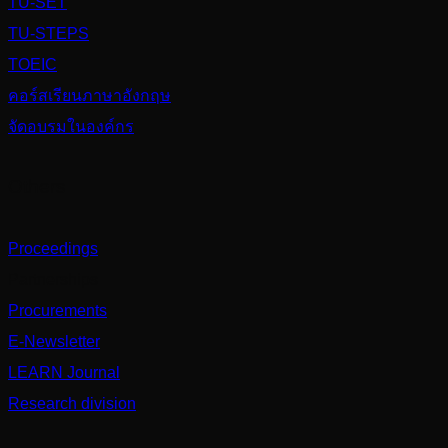
TU-SET
TU-STEPS
TOEIC
คอร์สเรียนภาษาอังกฤษ
จัดอบรมในองค์กร
Others
Proceedings
Partnerships
Procurements
E-Newsletter
LEARN Journal
Research division