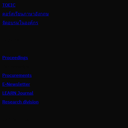
TOEIC
คอร์สเรียนภาษาอังกฤษ
จัดอบรมในองค์กร
Others
Proceedings
Partnerships
Procurements
E-Newsletter
LEARN Journal
Research division
Contact us