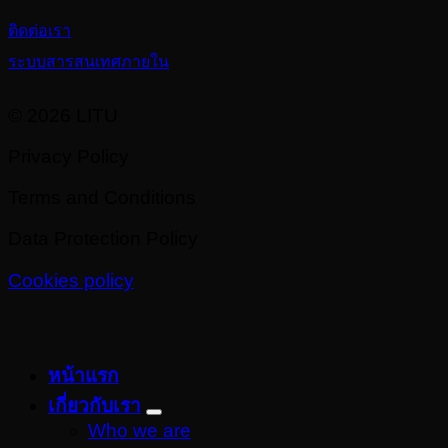
ติดต่อเรา
ระบบสารสนเทศภายใน
© 2026 LITU
Privacy Policy
Terms and Conditions
Data Protection Policy
Cookies policy
หน้าแรก
เกี่ยวกับเรา
Who we are