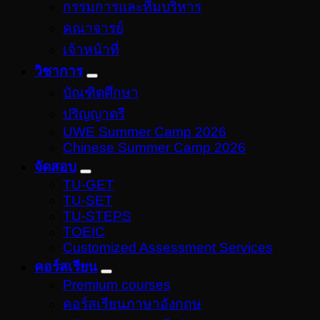
กรรมการและทีมบริหาร
คณาจารย์
เจ้าหน้าที่
วิชาการ
บัณฑิตศึกษา
ปริญญาตรี
UWE Summer Camp 2026
Chinese Summer Camp 2026
จัดสอบ
TU-GET
TU-SET
TU-STEPS
TOEIC
Customized Assessment Services
คอร์สเรียน
Premium courses
คอร์สเรียนภาษาอังกฤษ