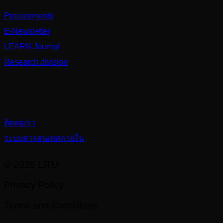
Partnerships
Procurements
E-Newsletter
LEARN Journal
Research division
Contact us
ติดต่อเรา
ระบบสารสนเทศภายใน
© 2026 LITU
Privacy Policy
Terms and Conditions