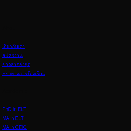
About
เกี่ยวกับเรา
สมัครงาน
ข่าวสารล่าสุด
ช่องทางการร้องเรียน
Academic
PhD in ELT
MA in ELT
MA in CEIC