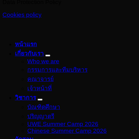
Data Protection Policy
Cookies policy
หน้าแรก
เกี่ยวกับเรา
Who we are
กรรมการและทีมบริหาร
คณาจารย์
เจ้าหน้าที่
วิชาการ
บัณฑิตศึกษา
ปริญญาตรี
UWE Summer Camp 2026
Chinese Summer Camp 2026