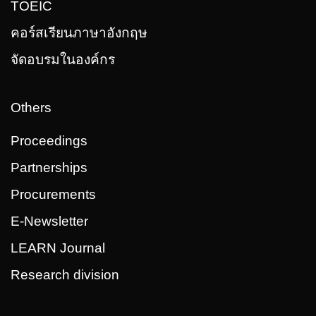
TOEIC
คอร์สเรียนภาษาอังกฤษ
จัดอบรมในองค์กร
Others
Proceedings
Partnerships
Procurements
E-Newsletter
LEARN Journal
Research division