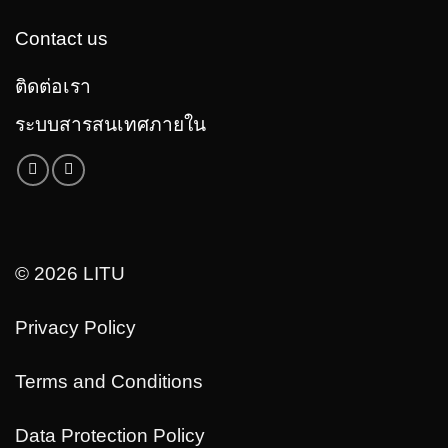
Contact us
ติดต่อเรา
ระบบสารสนเทศภายใน
© 2026 LITU
Privacy Policy
Terms and Conditions
Data Protection Policy