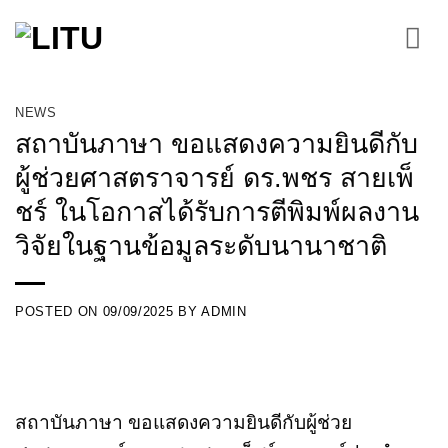
Skip
to
content
NEWS
สถาบันภาษา ขอแสดงความยินดีกับ
ผู้ช่วยศาสตราจารย์ ดร.พชร สายเพ็
ชร์ ในโอกาสได้รับการตีพิมพ์ผลงาน
วิจัยในฐานข้อมูลระดับนานาชาติ
POSTED ON
09/09/2025
BY
ADMIN
สถาบันภาษา ขอแสดงความยินดีกับผู้ช่วย