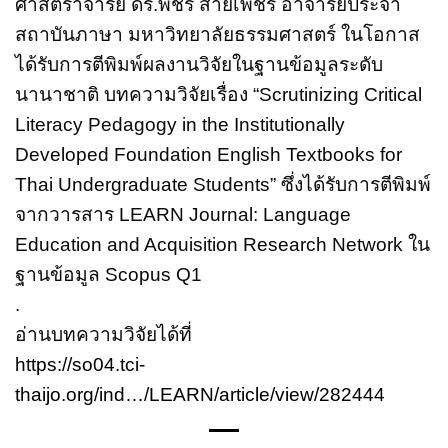
ศาสตราจารย์ ดร.พชร สายเพ็ชร์ อาจารย์ประจำ
สถาบันภาษา มหาวิทยาลัยธรรมศาสตร์ ในโอกาส
ได้รับการตีพิมพ์ผลงานวิจัยในฐานข้อมูลระดับ
นานาชาติ บทความวิจัยเรื่อง “Scrutinizing Critical
Literacy Pedagogy in the Institutionally
Developed Foundation English Textbooks for
Thai Undergraduate Students” ซึ่งได้รับการตีพิมพ์
จากวารสาร LEARN Journal: Language
Education and Acquisition Research Network ใน
ฐานข้อมูล Scopus Q1
.
อ่านบทความวิจัยได้ที่
https://so04.tci-
thaijo.org/ind…/LEARN/article/view/282444