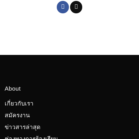
About
เกี่ยวกับเรา
สมัครงาน
ข่าวสารล่าสุด
ช่องทางการร้องเรียน