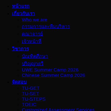
หน้าแรก
เกี่ยวกับเรา
Who we are
กรรมการและทีมบริหาร
คณาจารย์
เจ้าหน้าที่
วิชาการ
บัณฑิตศึกษา
ปริญญาตรี
UWE Summer Camp 2026
Chinese Summer Camp 2026
จัดสอบ
TU-GET
TU-SET
TU-STEPS
TOEIC
Customized Assessment Services