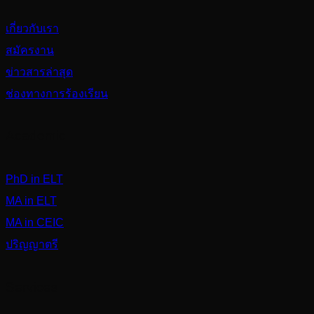
เกี่ยวกับเรา
สมัครงาน
ข่าวสารล่าสุด
ช่องทางการร้องเรียน
Academic
PhD in ELT
MA in ELT
MA in CEIC
ปริญญาตรี
Services