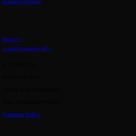
Research division
Contact us
ติดต่อเรา
ระบบสารสนเทศภายใน
© 2026 LITU
Privacy Policy
Terms and Conditions
Data Protection Policy
Cookies policy