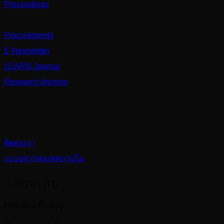
Proceedings
Partnerships
Procurements
E-Newsletter
LEARN Journal
Research division
Contact us
ติดต่อเรา
ระบบสารสนเทศภายใน
© 2026 LITU
Privacy Policy