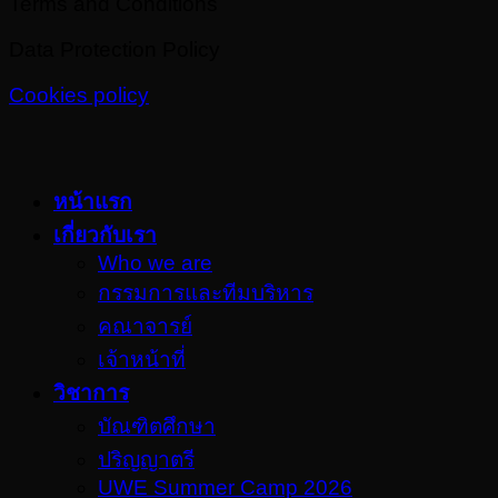
Terms and Conditions
Data Protection Policy
Cookies policy
หน้าแรก
เกี่ยวกับเรา
Who we are
กรรมการและทีมบริหาร
คณาจารย์
เจ้าหน้าที่
วิชาการ
บัณฑิตศึกษา
ปริญญาตรี
UWE Summer Camp 2026