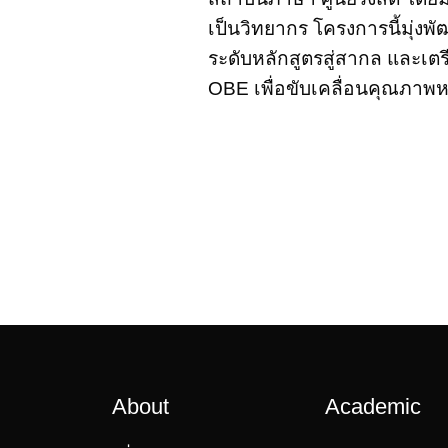
เป็นวิทยากร โครงการนี้มุ่ง
ระดับหลักสูตรสู่สากล และเ
OBE เพื่อขับเคลื่อนคุณภาพ
About
Academic