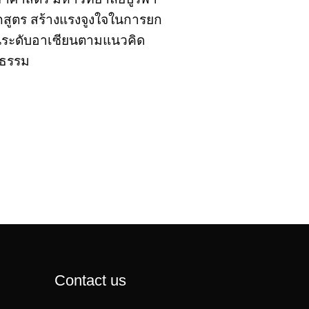
กสูตร สร้างแรงจูงใจในการยก
านระดับอาเซียนตามแนวคิด
ปธรรม
Contact us