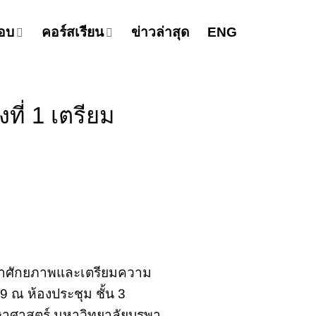
อบ
คอร์สเรียน
ข่าวล่าสุด
ENG
ี่ 1 เตรียม
นาศักยภาพและเตรียมความ
9 ณ ห้องประชุม ชั้น 3
กษาศาสตร์ มหาวิทยาลัยบูรพา