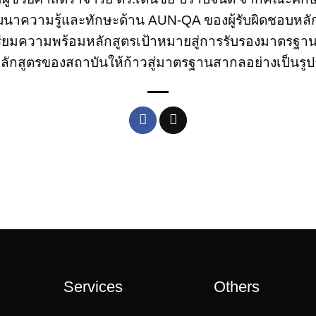
พัฒนาความรู้และทักษะด้าน AUN-QA ของผู้รับผิดชอบหลั
ตรียมความพร้อมหลักสูตรเป้าหมายสู่การรับรองมาตรฐ
หลักสูตรของสถาบันให้ก้าวสู่มาตรฐานสากลอย่างเป็นรู
Services
Others