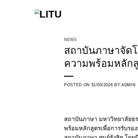
Skip
to
content
NEWS
สถาบันภาษาจัดโค
ความพร้อมหลักส
POSTED ON
31/03/2026
BY
ADMIN
สถาบันภาษา มหาวิทยาลัยธ
พร้อมหลักสูตรเพื่อการรับรองม
สถาบันภาษา ศูนย์รังสิต โดย