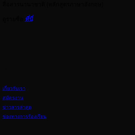
สื่อสารนานาชาติ (หลักสูตรภาษาอังกฤษ)
ดูรายชื่อ
ที่นี่
About
เกี่ยวกับเรา
สมัครงาน
ข่าวสารล่าสุด
ช่องทางการร้องเรียน
Academic