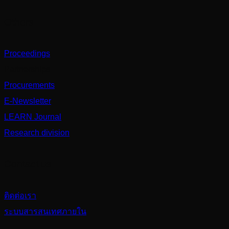
Others
Proceedings
Partnerships
Procurements
E-Newsletter
LEARN Journal
Research division
Contact us
ติดต่อเรา
ระบบสารสนเทศภายใน