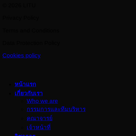
© 2026 LITU
Privacy Policy
Terms and Conditions
Data Protection Policy
Cookies policy
หน้าแรก
เกี่ยวกับเรา
Who we are
กรรมการและทีมบริหาร
คณาจารย์
เจ้าหน้าที่