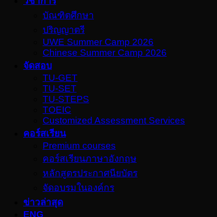
วิชาการ
บัณฑิตศึกษา
ปริญญาตรี
UWE Summer Camp 2026
Chinese Summer Camp 2026
จัดสอบ
TU-GET
TU-SET
TU-STEPS
TOEIC
Customized Assessment Services
คอร์สเรียน
Premium courses
คอร์สเรียนภาษาอังกฤษ
หลักสูตรประกาศนียบัตร
จัดอบรมในองค์กร
ข่าวล่าสุด
ENG