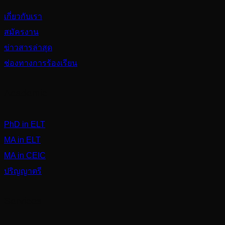
เกี่ยวกับเรา
สมัครงาน
ข่าวสารล่าสุด
ช่องทางการร้องเรียน
Academic
PhD in ELT
MA in ELT
MA in CEIC
ปริญญาตรี
Services