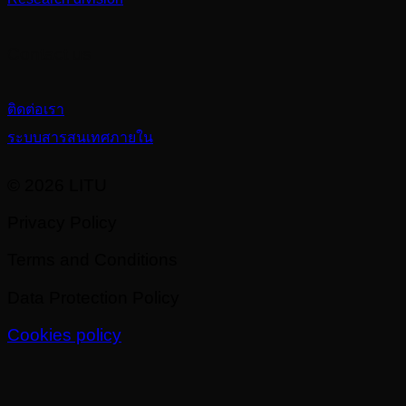
Contact us
ติดต่อเรา
ระบบสารสนเทศภายใน
© 2026 LITU
Privacy Policy
Terms and Conditions
Data Protection Policy
Cookies policy