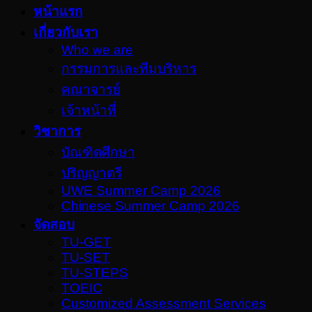
หน้าแรก
เกี่ยวกับเรา
Who we are
กรรมการและทีมบริหาร
คณาจารย์
เจ้าหน้าที่
วิชาการ
บัณฑิตศึกษา
ปริญญาตรี
UWE Summer Camp 2026
Chinese Summer Camp 2026
จัดสอบ
TU-GET
TU-SET
TU-STEPS
TOEIC
Customized Assessment Services