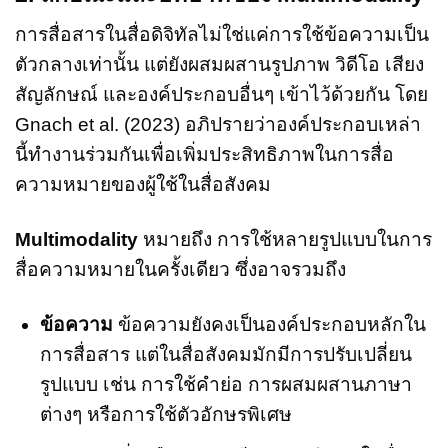
การสื่อสารในสื่อดิจิทัลไม่ใช่แค่การใช้ข้อความเป็น
ตัวกลางเท่านั้น แต่ยังผสมผสานรูปภาพ วิดีโอ เสียง
สัญลักษณ์ และองค์ประกอบอื่นๆ เข้าไว้ด้วยกัน โดย
Gnach et al. (2023) อภิปรายว่าองค์ประกอบเหล่า
นี้ทำงานร่วมกันเพื่อเพิ่มประสิทธิภาพในการสื่อ
ความหมายของผู้ใช้ในสื่อสังคม
Multimodality
หมายถึง การใช้หลายรูปแบบในการ
สื่อความหมายในครั้งเดียว ซึ่งอาจรวมถึง
ข้อความ
ข้อความยังคงเป็นองค์ประกอบหลักใน
การสื่อสาร แต่ในสื่อสังคมมักมีการปรับเปลี่ยน
รูปแบบ เช่น การใช้คำย่อ การผสมผสานภาษา
ต่างๆ หรือการใช้ตัวอักษรพิเศษ