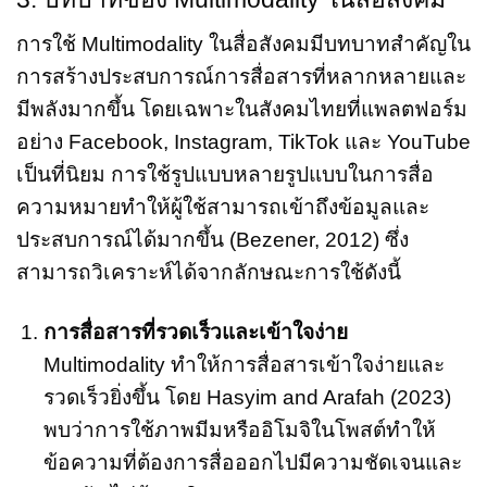
การใช้ Multimodality ในสื่อสังคมมีบทบาทสำคัญใน
การสร้างประสบการณ์การสื่อสารที่หลากหลายและ
มีพลังมากขึ้น โดยเฉพาะในสังคมไทยที่แพลตฟอร์ม
อย่าง Facebook, Instagram, TikTok และ YouTube
เป็นที่นิยม การใช้รูปแบบหลายรูปแบบในการสื่อ
ความหมายทำให้ผู้ใช้สามารถเข้าถึงข้อมูลและ
ประสบการณ์ได้มากขึ้น (Bezener, 2012) ซึ่ง
สามารถวิเคราะห์ได้จากลักษณะการใช้ดังนี้
การสื่อสารที่รวดเร็วและเข้าใจง่าย
Multimodality ทำให้การสื่อสารเข้าใจง่ายและ
รวดเร็วยิ่งขึ้น โดย Hasyim and Arafah (2023)
พบว่าการใช้ภาพมีมหรืออิโมจิในโพสต์ทำให้
ข้อความที่ต้องการสื่อออกไปมีความชัดเจนและ