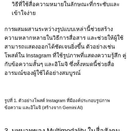
วิธีที่ใช้สื่อความหมายในลักษณะที่กระชับและ
เข้าใจง่าย
การผสมผสานระหว่างรูปแบบเหล่านี้ช่วยสร้าง
ความหลากหลายในวิธีการสื่อสาร และช่วยให้ผู้ใช้
สามารถแสดงออกได้ชัดเจนยิ่งขึ้น ตัวอย่างเช่น
โพสต์ใน Instagram ที่ใช้รูปภาพที่แสดงความรู้สึก คู่
กับข้อความสั้นๆ และอิโมจิ ซึ่งทั้งหมดนี้ช่วยสื่อ
อารมณ์ของผู้ใช้ได้อย่างสมบูรณ์
รูปที่ 1. ตัวอย่างโพสต์ Instagram ที่มีองค์ประกอบรูปภาพ
ข้อความ และอิโมจิ (สร้างจาก Gemini AI)
3. บทบาทของ Multimodality ในสื่อสังคม