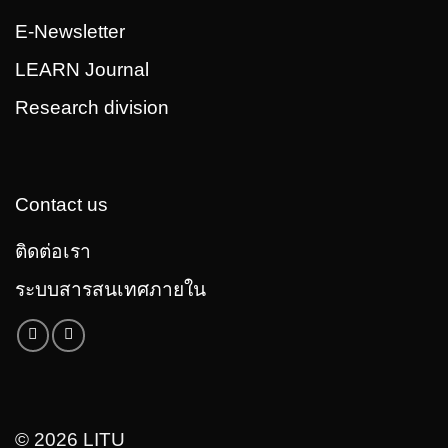
E-Newsletter
LEARN Journal
Research division
Contact us
ติดต่อเรา
ระบบสารสนเทศภายใน
© 2026 LITU