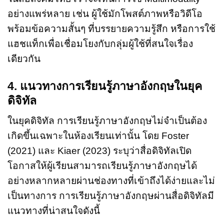
อย่างแพร่หลาย เช่น ผู้ใช้มักโพสต์ภาพหรือวิดีโอ
พร้อมข้อความสั้นๆ ที่บรรยายความรู้สึก หรือการใช้
แฮชแท็กเพื่อเชื่อมโยงกับกลุ่มผู้ใช้ที่สนใจเรื่อง
เดียวกัน
4. แนวทางการเรียนรู้ภาษาอังกฤษในยุค
ดิจิทัล
ในยุคดิจิทัล การเรียนรู้ภาษาอังกฤษไม่จำเป็นต้อง
เกิดขึ้นเฉพาะในห้องเรียนเท่านั้น โดย Foster
(2021) และ Kiaer (2023) ระบุว่าสื่อดิจิทัลเปิด
โอกาสให้ผู้เรียนสามารถเรียนรู้ภาษาอังกฤษได้
อย่างหลากหลายผ่านช่องทางที่เข้าถึงได้ง่ายและไม่
เป็นทางการ การเรียนรู้ภาษาอังกฤษผ่านสื่อดิจิทัลมี
แนวทางที่น่าสนใจดังนี้