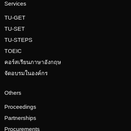
Services
TU-GET
TU-SET
TU-STEPS
TOEIC
คอร์สเรียนภาษาอังกฤษ
จัดอบรมในองค์กร
Others
Proceedings
Partnerships
Procurements