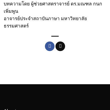
บทความโดย ผู้ช่วยศาสตราจารย์ ดร.
มณฑล กนก
เพิ่มพูน
อาจารย์ประจำสถาบันภาษา มหาวิทยาลัย
ธรรมศาสตร์