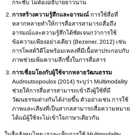
กระชับ ไม่ต้องอธิบายยาวนาน
การสร้างความรู้สึกและอารมณ์
การใช้สื่อที่
หลากหลายทำให้การสื่อสารสามารถสื่อถึง
อารมณ์และความรู้สึกได้ชัดเจนกว่าการใช้
ข้อความเพียงอย่างเดียว (Bezener, 2012) เช่น
การโพสต์วิดีโอพร้อมเพลงที่มีเนื้อหาประกอบกับ
ภาพช่วยเพิ่มความลึกซึ้งในการสื่อสาร
การเชื่อมโยงกับผู้ใช้จากหลายวัฒนธรรม
Audroutsopoulos (2014) ระบุว่า Multimodality
ช่วยให้การสื่อสารสามารถเข้าถึงผู้ใช้ที่มี
วัฒนธรรมต่างกันได้ง่ายขึ้น ตัวอย่างเช่น การใช้
ภาพและเสียงที่เป็นสากลสามารถสื่อความหมาย
ได้แม้ผู้ใช้จะไม่เข้าใจภาษาเดียวกัน
ในสื่อสังคมไทย เราจะเห็นการใช้ Multimodality