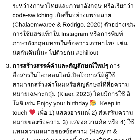
ระหว่างภาษาไทยและภาษาอังกฤษ หรือเรียกว่า
code-switching เกิดขึ้นอย่างแพร่หลาย
(Chalaemwaree & Rodrigo, 2020) ตัวอย่างเช่น
การใช้แฮชแท็กใน Instagram หรือการพิมพ์
ภาษาอังกฤษแทรกในข้อความภาษาไทย เช่น
นัดกันคืนนี้นะ ไปด้วยกัน #chillout
การสร้างสรรค์คำและสัญลักษณ์ใหม่ๆ
การ
สื่อสารในโลกออนไลน์เปิดโอกาสให้ผู้ใช้
สามารถสร้างคำใหม่หรือสัญลักษณ์ที่สื่อความ
หมายเฉพาะกลุ่ม (Kiaer, 2023) โดยมีการใช้ อิ
โมจิ เช่น Enjoy your birthday
Keep in
touch
️ เพื่อ 1) แสดงอารมณ์ 2) ส่งเสริมความ
หมายของข้อความ 3) แสดงความคิด หรือ 4) ใช้
แทนความหมายของข้อความ (Hasyim &