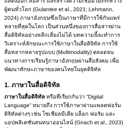
แสดงออก สื่อสาร และสร้างความเชื่อมโยงระหว่าง
ผู้คนทั่วโลก (Gulantee et al., 2021; Lehmann,
2024) ภาษาอังกฤษซึ่งเป็นภาษาที่มีการใช้กันแพร่
หลายที่สุดในโลก เป็นส่วนหนึ่งของการสื่อสารผ่าน
สื่อดิจิทัลอย่างหลีกเลี่ยงไม่ได้ บทความนี้จะทำการ
วิเคราะห์ลักษณะการใช้ภาษาในสื่อดิจิทัล การใช้
สื่อหลากหลายรูปแบบ (Multimodality) ตลอดจน
แนวทางการเรียนรู้ภาษาอังกฤษผ่านสื่อสังคม เพื่อ
พัฒนาทักษะภาษาของคนไทยในยุคดิจิทัล
1. ภาษาในสื่อดิจิทัล
ภาษาในสื่อดิจิทัล
หรือที่เรียกกันว่า “Digital
Language” หมายถึง การใช้ภาษาผ่านแพลตฟอร์ม
ดิจิทัลต่างๆ เช่น โซเชียลมีเดีย บล็อก ฟอรัม และ
แอปพลิเคชันสนทนาออนไลน์ (Gnach et al., 2023)