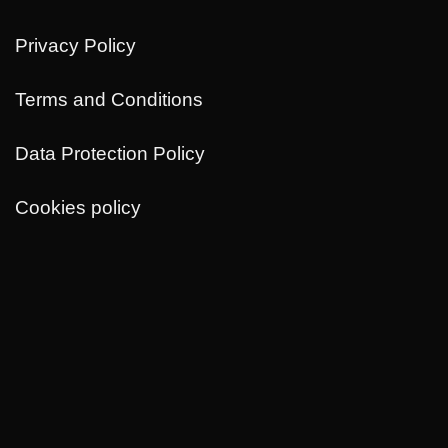
Privacy Policy
Terms and Conditions
Data Protection Policy
Cookies policy