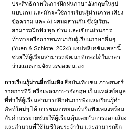
ประสิทธิภาพในการฝึกฝนภาษาอังกฤษในรูป
แบบเกม และมักจะใช้การเรียนรู้ผ่านภาพ เสียง
ข้อความ และ AI ผสมผสานกัน ซึ่งผู้เรียน
สามารถฝึกฟัง พูด อ่าน และเขียนผ่านการ
ท้าทายหรือการสนทนากับผู้เรียนภาษาอื่นๆ
(Yuen & Schlote, 2024) แอปพลิเคชันเหล่านี้
ช่วยให้ผู้เรียนสามารถพัฒนาทักษะได้ในเวลา
ว่างและตามจังหวะของตนเอง
การเรียนรู้ผ่านสื่อบันเทิง
สื่อบันเทิงเช่น ภาพยนตร์
รายการทีวี หรือเพลงภาษาอังกฤษ เป็นแหล่งข้อมูล
ที่ทำให้ผู้เรียนสามารถฝึกฝนการฟังและเรียนรู้คำ
ศัพท์ใหม่ๆ ได้ การชมภาพยนตร์หรือฟังเพลงพร้อม
กับคำบรรยายช่วยให้ผู้เรียนคุ้นเคยกับการออกเสียง
และสำนวนที่ใช้ในชีวิตประจำวัน และสามารถฝึก