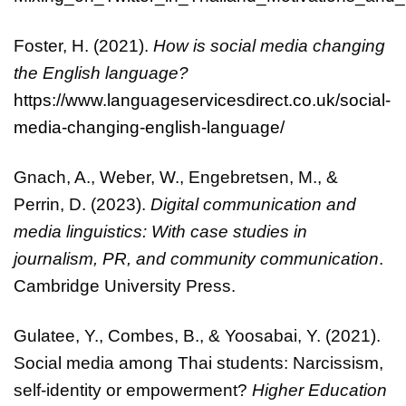
Foster, H. (2021).
How is social media changing
the English language?
https://www.languageservicesdirect.co.uk/social-
media-changing-english-language/
Gnach, A., Weber, W., Engebretsen, M., &
Perrin, D. (2023).
Digital communication and
media linguistics: With case studies in
journalism, PR, and community communication
.
Cambridge University Press.
Gulatee, Y., Combes, B., & Yoosabai, Y. (2021).
Social media among Thai students: Narcissism,
self-identity or empowerment?
Higher Education