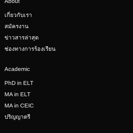
About
เกี่ยวกับเรา
สมัครงาน
ข่าวสารล่าสุด
ช่องทางการร้องเรียน
Academic
PhD in ELT
MA in ELT
MA in CEIC
ปริญญาตรี