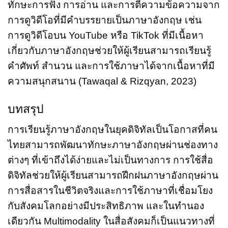
ทักษะการฟัง การอ่าน และการตีความข้อความจาก
การดูวิดีโอที่มีคำบรรยายเป็นภาษาอังกฤษ เช่น
การดูวิดีโอบน YouTube หรือ TikTok ที่มีเนื้อหา
เกี่ยวกับภาษาอังกฤษช่วยให้ผู้เรียนสามารถเรียนรู้
คำศัพท์ สำนวน และการใช้ภาษาได้จากเนื้อหาที่มี
ความสนุกสนาน (Tawaqal & Rizqyan, 2023)
บทสรุป
การเรียนรู้ภาษาอังกฤษในยุคดิจิทัลเป็นโอกาสที่คน
ไทยสามารถพัฒนาทักษะภาษาอังกฤษผ่านช่องทาง
ต่างๆ ที่เข้าถึงได้ง่ายและไม่เป็นทางการ การใช้สื่อ
ดิจิทัลช่วยให้ผู้เรียนสามารถฝึกฝนภาษาอังกฤษผ่าน
การสื่อสารในชีวิตจริงและการใช้ภาษาที่เชื่อมโยง
กับสังคมโลกอย่างมีประสิทธิภาพ และในทำนอง
เดียวกัน Multimodality ในสื่อสังคมก็เป็นแนวทางที่