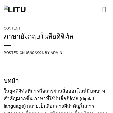
Skip
to
content
CONTENT
ภาษาอังกฤษในสื่อดิจิทัล
POSTED ON
05/02/2026
BY
ADMIN
บทนำ
ในยุคดิจิทัลที่การสื่อสารผ่านสื่อออนไลน์มีบทบาท
สำคัญมากขึ้น ภาษาที่ใช้ในสื่อดิจิทัล (digital
language) กลายเป็นสื่อกลางที่สำคัญในการ