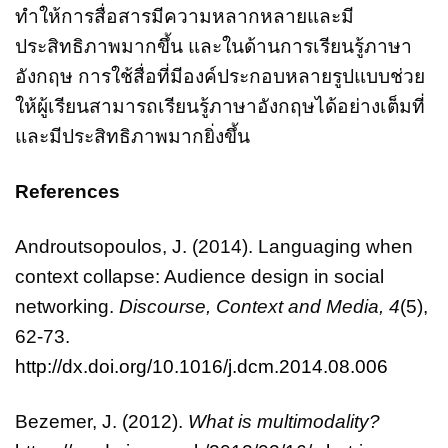
ทำให้การสื่อสารมีความหลากหลายและมี
ประสิทธิภาพมากขึ้น และในด้านการเรียนรู้ภาษา
อังกฤษ การใช้สื่อที่มีองค์ประกอบหลายรูปแบบช่วย
ให้ผู้เรียนสามารถเรียนรู้ภาษาอังกฤษได้อย่างเต็มที่
และมีประสิทธิภาพมากยิ่งขึ้น
References
Androutsopoulos, J. (2014). Languaging when
context collapse: Audience design in social
networking.
Discourse, Context and Media, 4
(5),
62-73.
http://dx.doi.org/10.1016/j.dcm.2014.08.006
Bezemer, J. (2012).
What is multimodality?