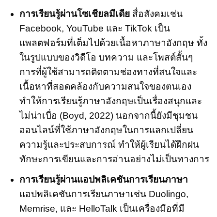
การเรียนรู้ผ่านโซเชียลมีเดีย
สื่อสังคมเช่น
Facebook, YouTube และ TikTok เป็น
แพลตฟอร์มที่เต็มไปด้วยเนื้อหาภาษาอังกฤษ ทั้ง
ในรูปแบบของวิดีโอ บทความ และโพสต์สั้นๆ
การที่ผู้ใช้สามารถติดตามช่องทางที่สนใจและ
เนื้อหาที่สอดคล้องกับความสนใจของตนเอง
ทำให้การเรียนรู้ภาษาอังกฤษเป็นเรื่องสนุกและ
ไม่น่าเบื่อ (Boyd, 2022) นอกจากนี้ยังมีชุมชน
ออนไลน์ที่ใช้ภาษาอังกฤษในการแลกเปลี่ยน
ความรู้และประสบการณ์ ทำให้ผู้เรียนได้ฝึกฝน
ทักษะการเขียนและการอ่านอย่างไม่เป็นทางการ
การเรียนรู้ผ่านแอปพลิเคชันการเรียนภาษา
แอปพลิเคชันการเรียนภาษาเช่น Duolingo,
Memrise, และ HelloTalk เป็นเครื่องมือที่มี