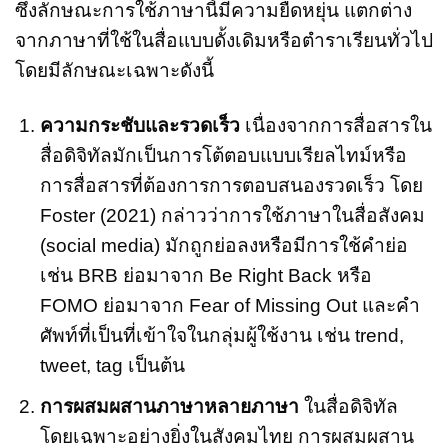
ซึ่งลักษณะการใช้ภาษานี้มีความยืดหยุ่น แตกต่าง
จากภาษาที่ใช้ในสื่อแบบดั้งเดิมหรือตำราเรียนทั่วไป
โดยมีลักษณะเฉพาะดังนี้
ความกระชับและรวดเร็ว
เนื่องจากการสื่อสารใน
สื่อดิจิทัลมักเป็นการโต้ตอบแบบเรียลไทม์หรือ
การสื่อสารที่ต้องการการตอบสนองรวดเร็ว โดย
Foster (2021) กล่าวว่าการใช้ภาษาในสื่อสังคม
(social media) มักถูกย่อลงหรือมีการใช้คำย่อ
เช่น BRB ย่อมาจาก Be Right Back หรือ
FOMO ย่อมาจาก Fear of Missing Out และคำ
ศัพท์ที่เป็นที่เข้าใจในกลุ่มผู้ใช้งาน เช่น trend,
tweet, tag เป็นต้น
การผสมผสานภาษาหลายภาษา
ในสื่อดิจิทัล
โดยเฉพาะอย่างยิ่งในสังคมไทย การผสมผสาน