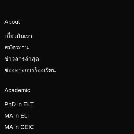
About
เกี่ยวกับเรา
สมัครงาน
ข่าวสารล่าสุด
ช่องทางการร้องเรียน
Academic
PhD in ELT
MA in ELT
MA in CEIC