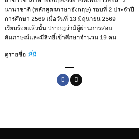
สาขาวิชาภาษาอังกฤษเชิงอาชีพเพื่อการสื่อสาร
นานาชาติ (หลักสูตรภาษาอังกฤษ) รอบที่ 2 ประจําปี
การศึกษา 2569 เมื่อวันที่ 13 มิถุนายน 2569
เรียบร้อยแล้วนั้น ปรากฎว่ามีผู้ผ่านการสอบ
สัมภาษณ์และมีสิทธิ์เข้าศึกษาจำนวน 19 คน
ดูรายชื่อ
ที่นี่