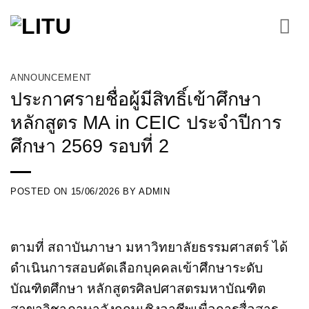
Skip
to
content
ANNOUNCEMENT
ประกาศรายชื่อผู้มีสิทธิ์เข้าศึกษา
หลักสูตร MA in CEIC ประจําปีการ
ศึกษา 2569 รอบที่ 2
POSTED ON
15/06/2026
BY
ADMIN
ตามที่ สถาบันภาษา มหาวิทยาลัยธรรมศาสตร์ ได้
ดําเนินการสอบคัดเลือกบุคคลเข้าศึกษาระดับ
บัณฑิตศึกษา หลักสูตรศิลปศาสตรมหาบัณฑิต