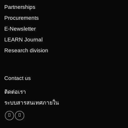
Partnerships
Procurements
E-Newsletter
LEARN Journal
Research division
Contact us
ติดต่อเรา
ระบบสารสนเทศภายใน