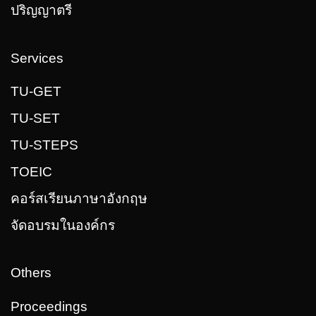
ปริญญาตรี
Services
TU-GET
TU-SET
TU-STEPS
TOEIC
คอร์สเรียนภาษาอังกฤษ
จัดอบรมในองค์กร
Others
Proceedings