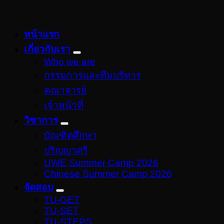
หน้าแรก
เกี่ยวกับเรา
Who we are
กรรมการและทีมบริหาร
คณาจารย์
เจ้าหน้าที่
วิชาการ
บัณฑิตศึกษา
ปริญญาตรี
UWE Summer Camp 2026
Chinese Summer Camp 2026
จัดสอบ
TU-GET
TU-SET
TU-STEPS