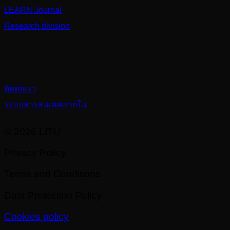
LEARN Journal
Research division
Contact us
ติดต่อเรา
ระบบสารสนเทศภายใน
© 2026 LITU
Privacy Policy
Terms and Conditions
Data Protection Policy
Cookies policy