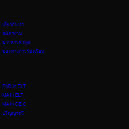
About
เกี่ยวกับเรา
สมัครงาน
ข่าวสารล่าสุด
ช่องทางการร้องเรียน
Academic
PhD in ELT
MA in ELT
MA in CEIC
ปริญญาตรี