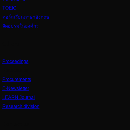
TOEIC
คอร์สเรียนภาษาอังกฤษ
จัดอบรมในองค์กร
Others
Proceedings
Partnerships
Procurements
E-Newsletter
LEARN Journal
Research division
Contact us