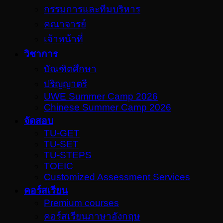
กรรมการและทีมบริหาร
คณาจารย์
เจ้าหน้าที่
วิชาการ
บัณฑิตศึกษา
ปริญญาตรี
UWE Summer Camp 2026
Chinese Summer Camp 2026
จัดสอบ
TU-GET
TU-SET
TU-STEPS
TOEIC
Customized Assessment Services
คอร์สเรียน
Premium courses
คอร์สเรียนภาษาอังกฤษ