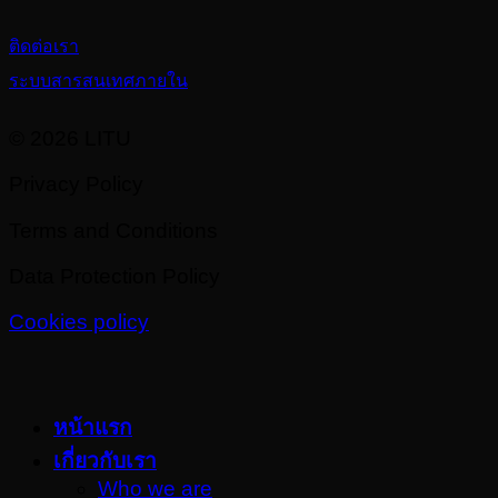
ติดต่อเรา
ระบบสารสนเทศภายใน
© 2026 LITU
Privacy Policy
Terms and Conditions
Data Protection Policy
Cookies policy
หน้าแรก
เกี่ยวกับเรา
Who we are