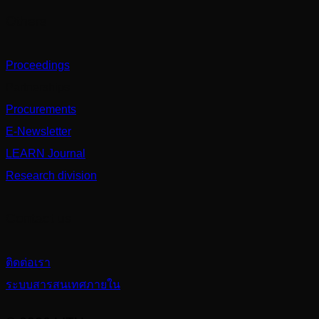
Others
Proceedings
Partnerships
Procurements
E-Newsletter
LEARN Journal
Research division
Contact us
ติดต่อเรา
ระบบสารสนเทศภายใน