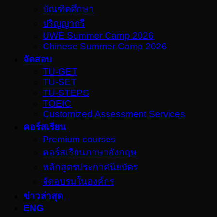
บัณฑิตศึกษา
ปริญญาตรี
UWE Summer Camp 2026
Chinese Summer Camp 2026
จัดสอบ
TU-GET
TU-SET
TU-STEPS
TOEIC
Customized Assessment Services
คอร์สเรียน
Premium courses
คอร์สเรียนภาษาอังกฤษ
หลักสูตรประกาศนียบัตร
จัดอบรมในองค์กร
ข่าวล่าสุด
ENG