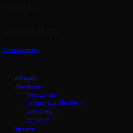
© 2026 LITU
Privacy Policy
Terms and Conditions
Data Protection Policy
Cookies policy
หน้าแรก
เกี่ยวกับเรา
Who we are
กรรมการและทีมบริหาร
คณาจารย์
เจ้าหน้าที่
วิชาการ