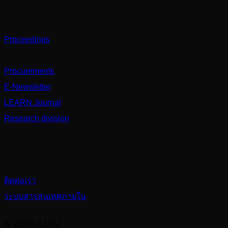
Others
Proceedings
Partnerships
Procurements
E-Newsletter
LEARN Journal
Research division
Contact us
ติดต่อเรา
ระบบสารสนเทศภายใน
© 2026 LITU