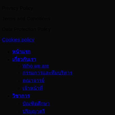
Privacy Policy
Terms and Conditions
Data Protection Policy
Cookies policy
หน้าแรก
เกี่ยวกับเรา
Who we are
กรรมการและทีมบริหาร
คณาจารย์
เจ้าหน้าที่
วิชาการ
บัณฑิตศึกษา
ปริญญาตรี