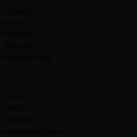
PhD in ELT
MA in ELT
MA in CEIC
ปริญญาตรี
Registration Quota
Services
TU-GET
TU-SET
TU-STEPS
คอร์สเรียนภาษาอังกฤษ