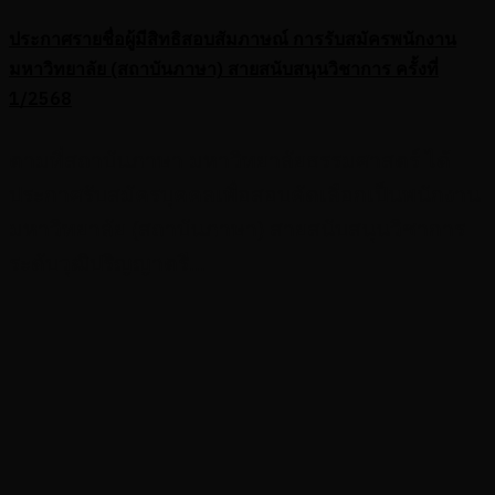
ประกาศรายชื่อผู้มีสิทธิสอบสัมภาษณ์ การรับสมัครพนักงาน
มหาวิทยาลัย (สถาบันภาษา) สายสนับสนุนวิชาการ ครั้งที่
1/2568
ตามที่สถาบันภาษา มหาวิทยาลัยธรรมศาสตร์ ได้
ประกาศรับสมัครบุคคลเพื่อสอบคัดเลือกเป็นพนักงาน
มหาวิทยาลัย (สถาบันภาษา) สายสนับสนุนวิชาการ
ระดับวุฒิปริญญาตรี...