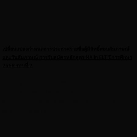
เปลี่ยนแปลงกำหนดการประกาศรายชื่อผู้มีสิทธิ์สอบสัมภาษณ์
และวันสัมภาษณ์ การรับสมัครหลักสูตร MA in ELT ปีการศึกษา
2568 รอบที่ 2
สถาบันภาษาประกาศเปลี่ยนแปลงกำหนดการ
ประกาศรายชื่อผู้มีสิทธิ์สอบสัมภาษณ์และวัน
สัมภาษณ์ การรับสมัครหลักสูตร MA in ELT ปีการ
ศึกษา 2568 รอบที่ 2...