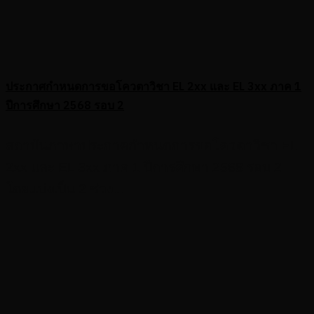
ประกาศกำหนดการขอโควตาวิชา EL 2xx และ EL 3xx ภาค 1
ปีการศึกษา 2568 รอบ 2
สถาบันภาษาประกาศกำหนดการขอโควตาวิชา EL
2xx และ EL 3xx ภาค 1 ปีการศึกษา 2568 รอบ 2
โดยแบ่งเป็น 2 ช่วง...