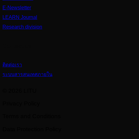
E-Newsletter
LEARN Journal
Research division
Contact us
ติดต่อเรา
ระบบสารสนเทศภายใน
© 2026 LITU
Privacy Policy
Terms and Conditions
Data Protection Policy