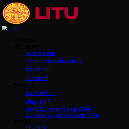
Skip
to
content
หน้าแรก
เกี่ยวกับเรา
Who we are
กรรมการและทีมบริหาร
คณาจารย์
เจ้าหน้าที่
วิชาการ
บัณฑิตศึกษา
ปริญญาตรี
UWE Summer Camp 2026
Chinese Summer Camp 2026
จัดสอบ
TU-GET