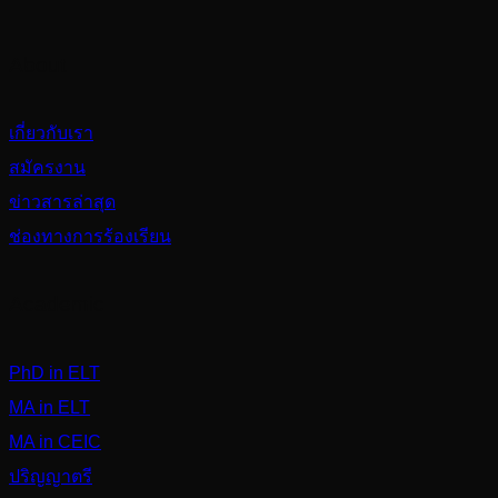
About
เกี่ยวกับเรา
สมัครงาน
ข่าวสารล่าสุด
ช่องทางการร้องเรียน
Academic
PhD in ELT
MA in ELT
MA in CEIC
ปริญญาตรี