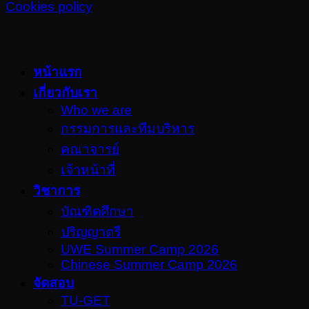
Cookies policy
หน้าแรก
เกี่ยวกับเรา
Who we are
กรรมการและทีมบริหาร
คณาจารย์
เจ้าหน้าที่
วิชาการ
บัณฑิตศึกษา
ปริญญาตรี
UWE Summer Camp 2026
Chinese Summer Camp 2026
จัดสอบ
TU-GET